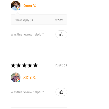
Omer V.
לפני שנה
Show Reply (1)
Was this review helpful?
★
★
★
★
★
לפני שנה
איציק א.
Was this review helpful?