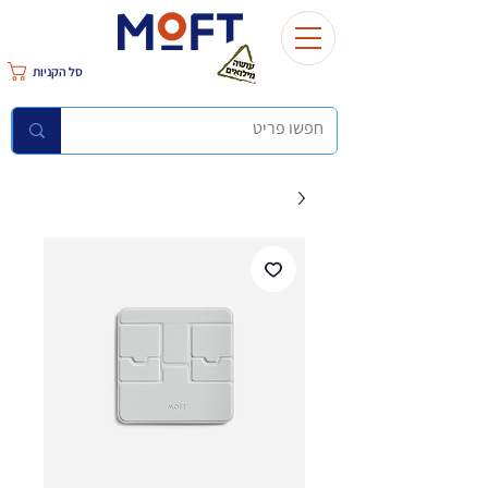
סל הקניות