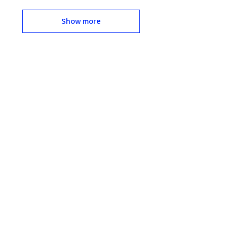
Show more
מוצרים משלימים