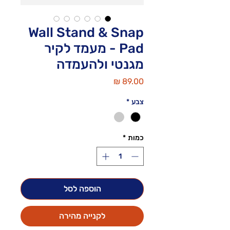
Wall Stand & Snap
Pad - מעמד לקיר
מגנטי ולהעמדה
מחיר
צבע
*
כמות
*
הוספה לסל
לקנייה מהירה