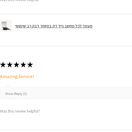
מעמד לכל מחשב נייד דק במיוחד דבק רב שימושי
★
★
★
★
★
Amazing Service!
Show Reply (1)
Was this review helpful?