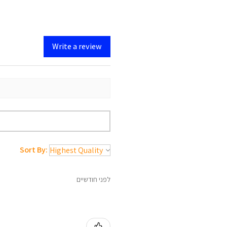
Write a review
Sort By:
לפני חודשיים