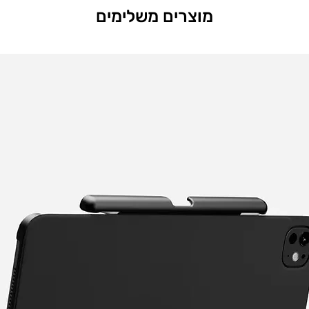
מוצרים משלימים