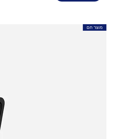
מוצר חם