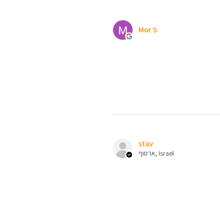
Mor S.
stav
ארסוף, Israel