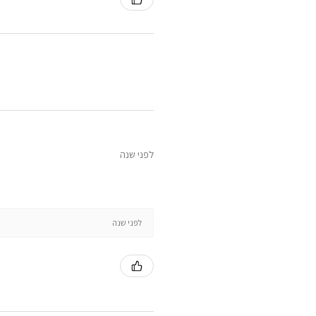
לפני שנה
לפני שנה