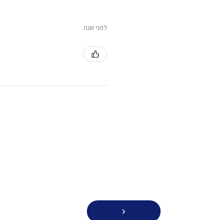
לפני שנה