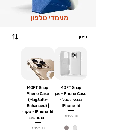
מעמדי טלפון
סינון
MOFT Snap
MOFT Snap
Phone Case - מגן
Phone Case
בצבעי פסטל -
(MagSafe-
Enhanced) |
iPhone 16
iPhone 16 - שקוף
מחיר
- פתוח בצד
מחיר