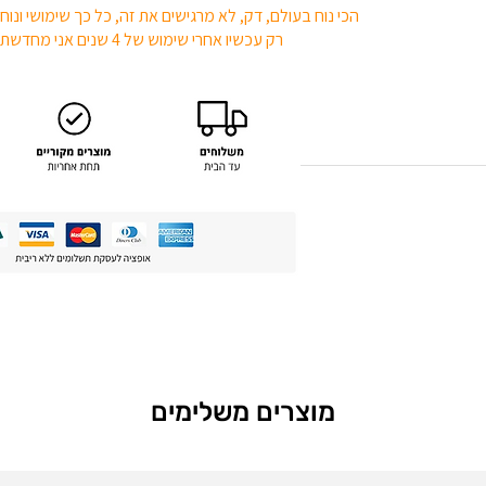
הכי נוח בעולם, דק, לא מרגישים את זה, כל כך שימושי ונוח
רק עכשיו אחרי שימוש של 4 שנים אני מחדשת
Was this review helpful?
מוצרים משלימים