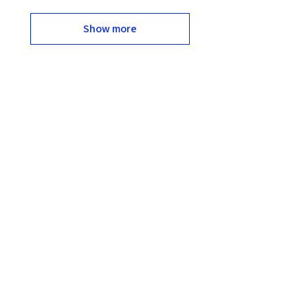
Show more
מוצרים משלימים