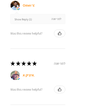
Omer V.
לפני שנה
Show Reply (1)
Was this review helpful?
★
★
★
★
★
לפני שנה
איציק א.
Was this review helpful?