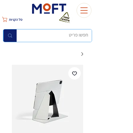
סל הקניות