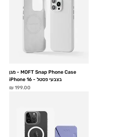
MOFT Snap Phone Case - מגן
בצבעי פסטל - iPhone 16
מחיר