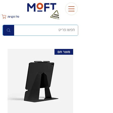
סל הקניות
מוצר חם