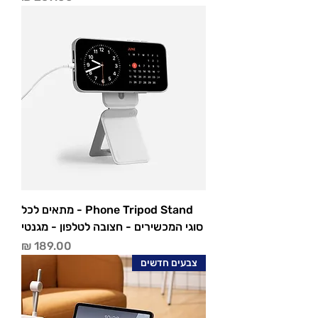
Phone Tripod Stand - מתאים לכל
סוגי המכשירים - חצובה לטלפון - מגנטי
מחיר
צבעים חדשים