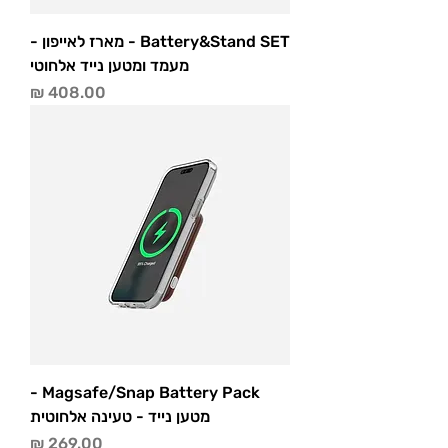
Battery&Stand SET - מארז לאייפון -
מעמד ומטען נייד אלחוטי
מחיר
Magsafe/Snap Battery Pack -
מטען נייד - טעינה אלחוטית
מחיר