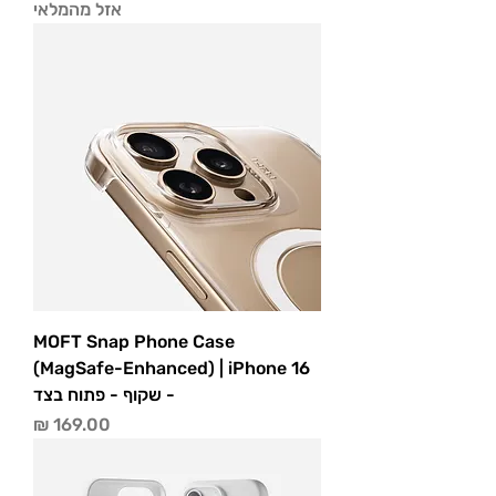
אזל מהמלאי
MOFT Snap Phone Case
(MagSafe-Enhanced) | iPhone 16
- שקוף - פתוח בצד
מחיר