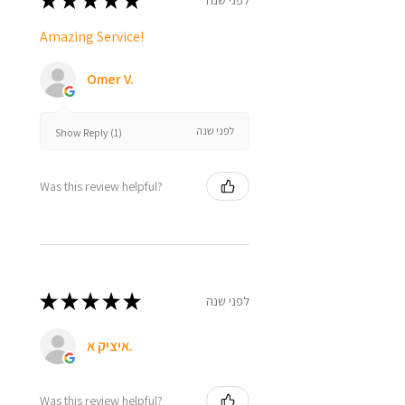
★
★
★
★
★
Amazing Service!
Omer V.
לפני שנה
Show Reply (1)
Was this review helpful?
★
★
★
★
★
לפני שנה
איציק א.
Was this review helpful?