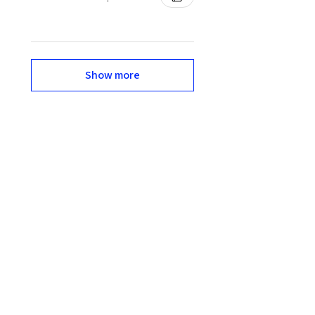
Show more