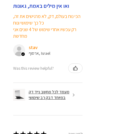
ואו אין מילים באמת, גאונות
הכי נוח בעולם, דק, לא מרגישים את זה,
כל כך שימושי ונוח
רק עכשיו אחרי שימוש של 4 שנים אני
מחדשת
stav
ארסוף, Israel
Was this review helpful?
מעמד לכל מחשב נייד דק
במיוחד דבק רב שימושי
לפני שנה