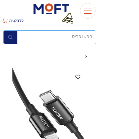
סל הקניות