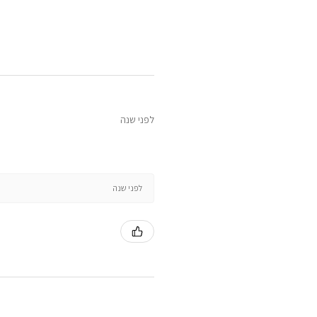
לפני שנה
לפני שנה