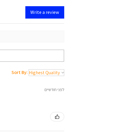
Write a review
Sort By:
לפני חודשיים