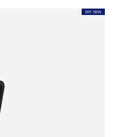
מוצר חם