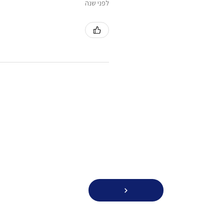
לפני שנה