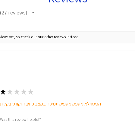
27
reviews
27
iews yet, so check out our other reviews instead.
★
★
★
★
★
הכיסוי לא מספק מספיק תמיכה במצב כתיבה וקורס בקלות
Was this review helpful?