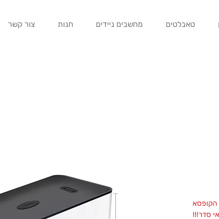
טאבלטים
מחשבים ניידים
חנות
צור קשר
 הקופסא
 סדר!!!