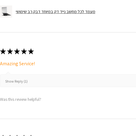
מעמד לכל מחשב נייד דק במיוחד דבק רב שימושי
★
★
★
★
★
Amazing Service!
Show Reply (1)
Was this review helpful?