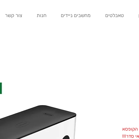
טאבלטים
מחשבים ניידים
חנות
צור קשר
 הקופסא
 סדר!!!