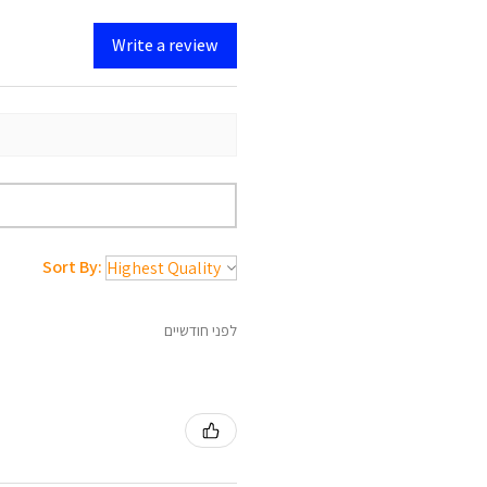
Write a review
Sort By:
לפני חודשיים