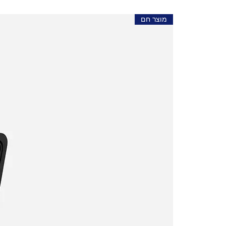
מוצר חם