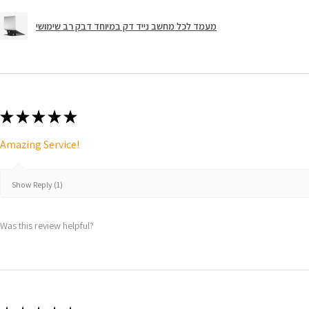
מעמד לכל מחשב נייד דק במיוחד דבק רב שימושי
★
★
★
★
★
Amazing Service!
Show Reply (1)
Was this review helpful?