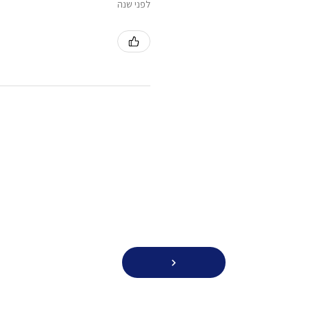
לפני שנה