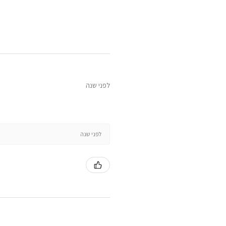
לפני שנה
לפני שנה