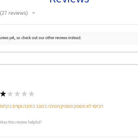
27
reviews
27
iews yet, so check out our other reviews instead.
★
★
★
★
★
הכיסוי לא מספק מספיק תמיכה במצב כתיבה וקורס בקלות
Was this review helpful?