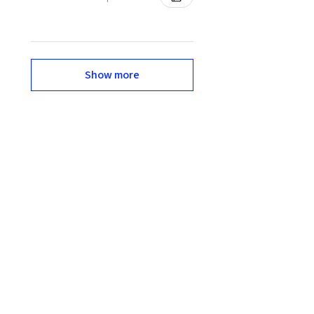
Show more