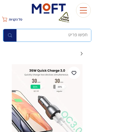
סל הקניות