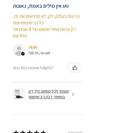
ואו אין מילים באמת, גאונות
הכי נוח בעולם, דק, לא מרגישים את זה,
כל כך שימושי ונוח
רק עכשיו אחרי שימוש של 4 שנים אני
מחדשת
stav
ארסוף, Israel
Was this review helpful?
מעמד לכל מחשב נייד דק
במיוחד דבק רב שימושי
לפני שנה