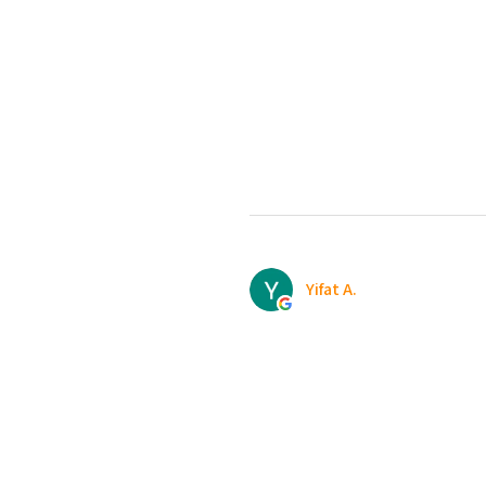
Yifat A.