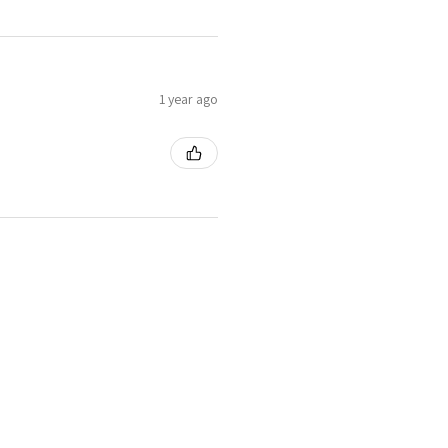
1 year ago