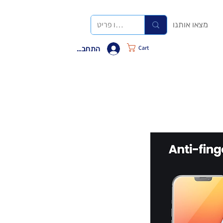
מצאו אותנו
Cart
התחבר