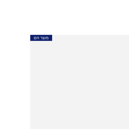
מוצר חם