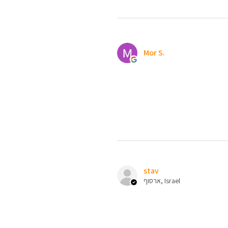
Mor S.
stav
ארסוף, Israel