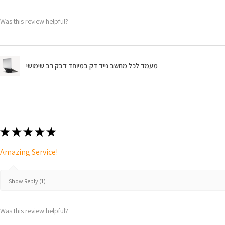
Was this review helpful?
מעמד לכל מחשב נייד דק במיוחד דבק רב שימושי
★
★
★
★
★
Amazing Service!
Show Reply (1)
Was this review helpful?