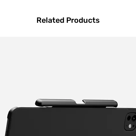
Related Products