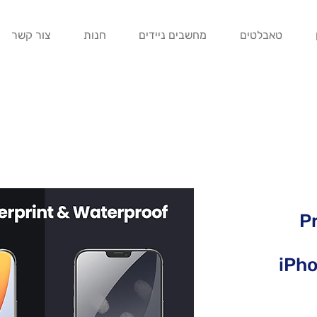
טאבלטים
מחשבים ניידים
חנות
צור קשר
P
iPho