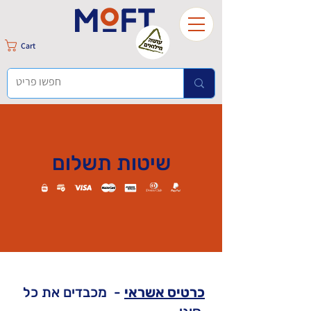
Cart
שיטות תשלום
כרטיס אשראי
- מכבדים את כל