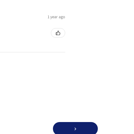
1 year ago