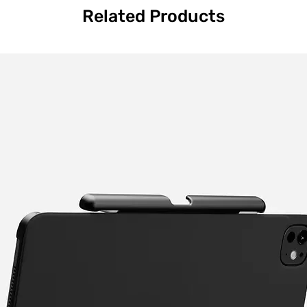
Related Products