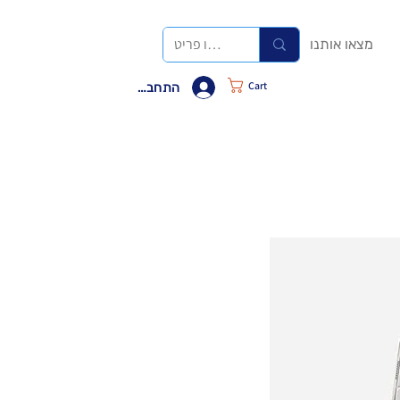
מצאו אותנו
Cart
התחבר