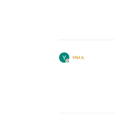
Yifat A.