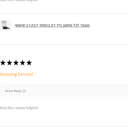
מעמד לכל מחשב נייד דק במיוחד דבק רב שימושי
★
★
★
★
★
Amazing Service!
Show Reply (1)
Was this review helpful?