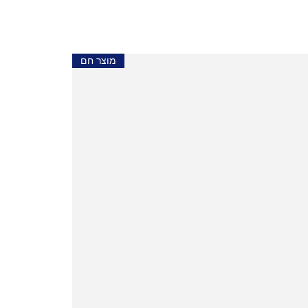
מוצר חם