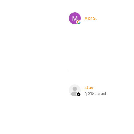
Mor S.
stav
ארסוף, Israel