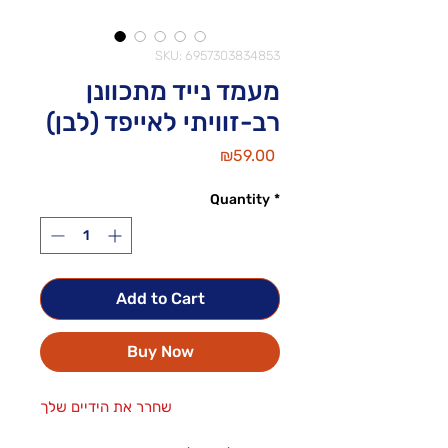
SKU: 6957303834853
מעמד נייד מתכוונן
רב-זוויתי לאייפד (לבן)
Price
₪59.00
Quantity
*
Add to Cart
Buy Now
שחרר את הידיים שלך