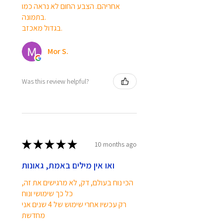
אחריהם. הצבע החום לא נראה כמו
בתמונה.
בגדול מאכזב.
Mor S.
Was this review helpful?
★
★
★
★
★
10 months ago
ואו אין מילים באמת, גאונות
הכי נוח בעולם, דק, לא מרגישים את זה,
כל כך שימושי ונוח
רק עכשיו אחרי שימוש של 4 שנים אני
מחדשת