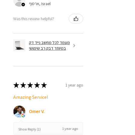
ארסוף, Israel
Was this review helpful?
מעמד לכל מחשב נייד דק
במיוחד דבק רב שימושי
★
★
★
★
★
1 year ago
Amazing Service!
Omer V.
1 year ago
Show Reply (1)