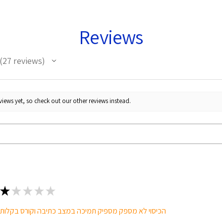
Reviews
27
reviews
27
iews yet, so check out our other reviews instead.
★
★
★
★
★
הכיסוי לא מספק מספיק תמיכה במצב כתיבה וקורס בקלות