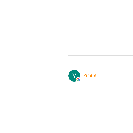
Yifat A.