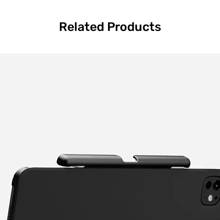
Related Products