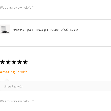
Was this review helpful?
מעמד לכל מחשב נייד דק במיוחד דבק רב שימושי
★
★
★
★
★
Amazing Service!
Show Reply (1)
Was this review helpful?