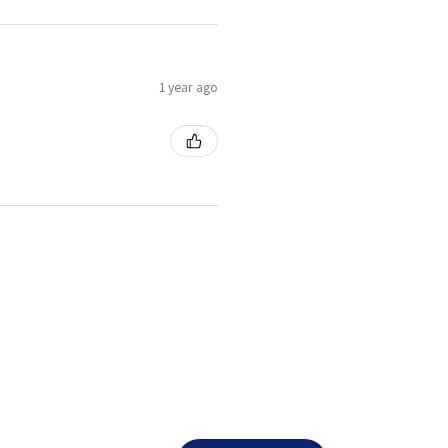
1 year ago