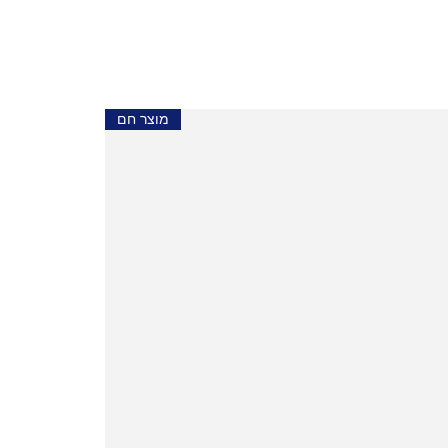
מוצר חם