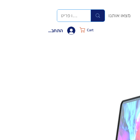
מצאו אותנו
Cart
התחבר