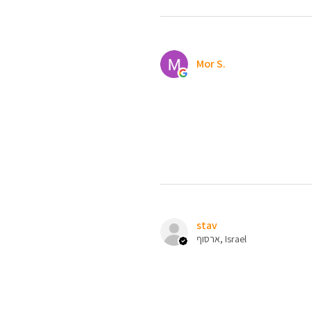
Mor S.
stav
ארסוף, Israel