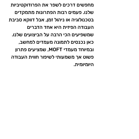
מחפשים דרכים לשפר את הפרודוקטיביות 
שלנו. פעמים רבות הפתרונות מתמקדים 
בטכנולוגיה או ניהול זמן, אבל דווקא סביבת 
העבודה הפיזית היא אחד הדברים 
שמשפיעים הכי הרבה על הביצועים שלנו. 
כאן נכנסים לתמונה מעמדים למחשב, 
ובמיוחד מעמדי MOFT, שמציעים פתרון 
פשוט אך משמעותי לשיפור חווית העבודה 
היומיומית.