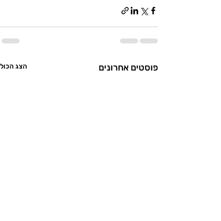
פוסטים אחרונים
הצג הכול