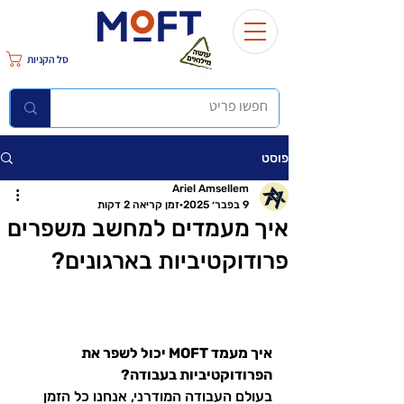
סל הקניות
פוסט
Ariel Amsellem
9 בפבר׳ 2025
זמן קריאה 2 דקות
איך מעמדים למחשב משפרים
פרודוקטיביות בארגונים?
איך מעמד MOFT יכול לשפר את 
הפרודוקטיביות בעבודה?
בעולם העבודה המודרני, אנחנו כל הזמן 