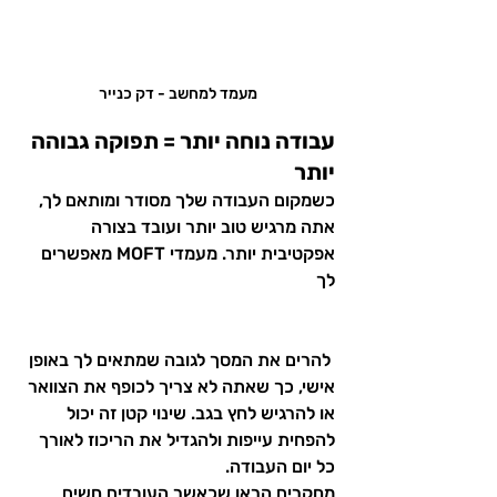
מעמד למחשב - דק כנייר
עבודה נוחה יותר = תפוקה גבוהה 
יותר
כשמקום העבודה שלך מסודר ומותאם לך, 
אתה מרגיש טוב יותר ועובד בצורה 
אפקטיבית יותר. מעמדי MOFT מאפשרים 
לך
 להרים את המסך לגובה שמתאים לך באופן 
אישי, כך שאתה לא צריך לכופף את הצוואר 
או להרגיש לחץ בגב. שינוי קטן זה יכול 
להפחית עייפות ולהגדיל את הריכוז לאורך 
כל יום העבודה.
מחקרים הראו שכאשר העובדים חשים 