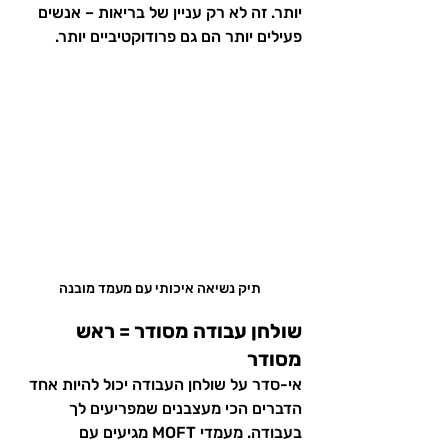
יותר. זה לא רק עניין של בריאות – אנשים 
פעילים יותר הם גם פרודוקטיביים יותר.
תיק נשיאה איכותי עם מעמד מובנה
שולחן עבודה מסודר = ראש 
מסודר
אי-סדר על שולחן העבודה יכול להיות אחד 
הדברים הכי מעצבנים שמפריעים לך 
בעבודה. מעמדי MOFT מגיעים עם 