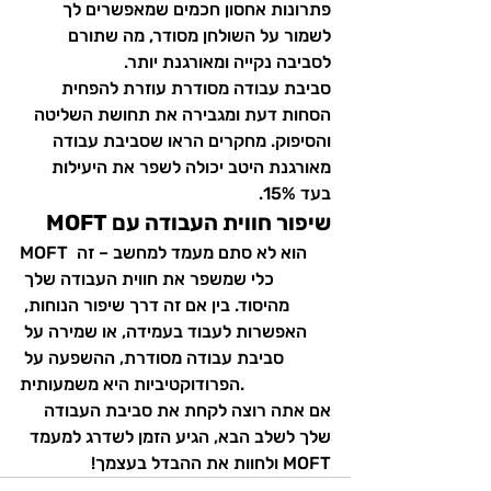
פתרונות אחסון חכמים שמאפשרים לך 
לשמור על השולחן מסודר, מה שתורם 
לסביבה נקייה ומאורגנת יותר.
סביבת עבודה מסודרת עוזרת להפחית 
הסחות דעת ומגבירה את תחושת השליטה 
והסיפוק. מחקרים הראו שסביבת עבודה 
מאורגנת היטב יכולה לשפר את היעילות 
בעד 15%.
שיפור חווית העבודה עם MOFT
MOFT הוא לא סתם מעמד למחשב – זה 
כלי שמשפר את חווית העבודה שלך 
מהיסוד. בין אם זה דרך שיפור הנוחות, 
האפשרות לעבוד בעמידה, או שמירה על 
סביבת עבודה מסודרת, ההשפעה על 
הפרודוקטיביות היא משמעותית.
אם אתה רוצה לקחת את סביבת העבודה 
שלך לשלב הבא, הגיע הזמן לשדרג למעמד 
MOFT ולחוות את ההבדל בעצמך!